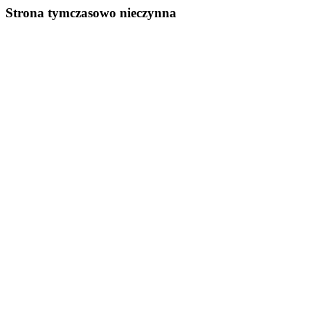
Strona tymczasowo nieczynna