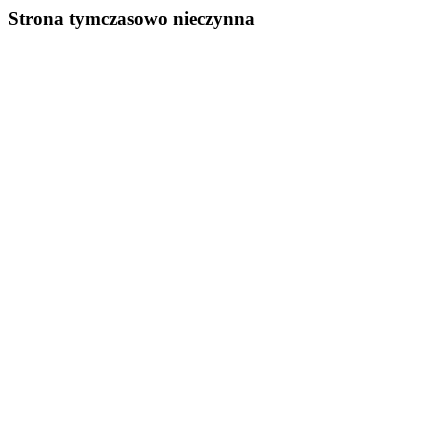
Strona tymczasowo nieczynna