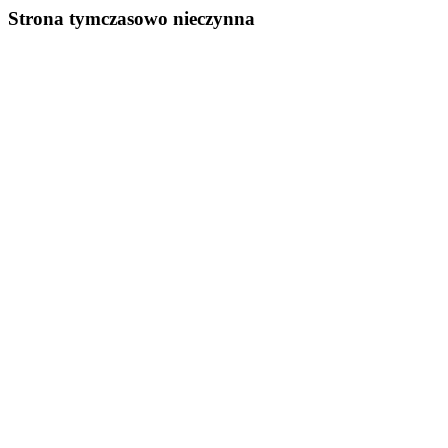
Strona tymczasowo nieczynna